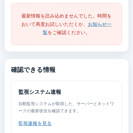
最新情報を読み込めませんでした。時間を
おいて再度お試しいただくか、
お知らせ一
覧
をご確認ください。
確認できる情報
監視システム速報
自動監視システムが取得した、サーバーとネットワ
ークの最新状況を確認できます。
監視速報を見る