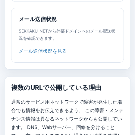
メール送信状況
SEKKAKU-NETから外部ドメインへのメール配送状
況を確認できます。
メール送信状況を見る
複数のURLで公開している理由
通常のサービス用ネットワークで障害が発生した場
合でも情報をお伝えできるよう、 この障害・メンテ
ナンス情報は異なるネットワークからも公開してい
ます。 DNS、Webサーバー、回線を分けること