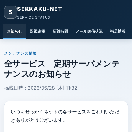
SEKKAKU-NET
S
SERVICE STATUS
お知らせ
監視速報
応答時間
メール送信状況
補足情報
メンテナンス情報
全サービス 定期サーバメンテ
ナンスのお知らせ
掲載日時：2026/05/28 [木] 11:32
いつもせっかくネットの各サービスをご利用いただ
きありがとうございます。