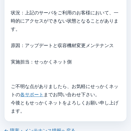
状況：上記のサーバをご利用のお客様において、一
時的にアクセスができない状態となることがありま
す。
原因：アップデートと収容機材変更メンテナンス
実施担当：せっかくネット側
ご不明な点がありましたら、お気軽にせっかくネッ
トの
各サポート
までお問い合わせ下さい。
今後ともせっかくネットをよろしくお願い申し上げ
ます。
← 障害・メンテナンス情報へ戻る