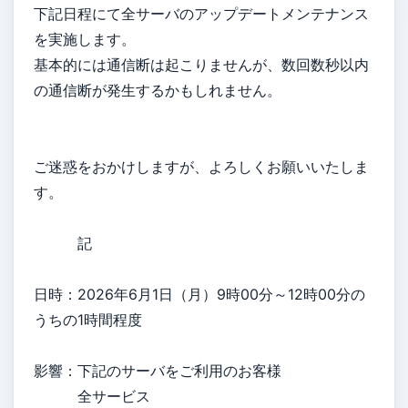
下記日程にて全サーバのアップデートメンテナンス
を実施します。
基本的には通信断は起こりませんが、数回数秒以内
の通信断が発生するかもしれません。
ご迷惑をおかけしますが、よろしくお願いいたしま
す。
記
日時：2026年6月1日（月）9時00分～12時00分の
うちの1時間程度
影響：下記のサーバをご利用のお客様
全サービス